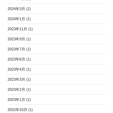
2024年3月
(2)
2024年1月
(1)
2023年11月
(1)
2023年9月
(1)
2023年7月
(1)
2023年6月
(1)
2023年4月
(1)
2023年3月
(1)
2023年2月
(1)
2023年1月
(1)
2022年10月
(1)