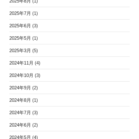
2025年8月
(1)
2025年7月
(1)
2025年6月
(3)
2025年5月
(1)
2025年3月
(5)
2024年11月
(4)
2024年10月
(3)
2024年9月
(2)
2024年8月
(1)
2024年7月
(3)
2024年6月
(2)
2024年5月
(4)