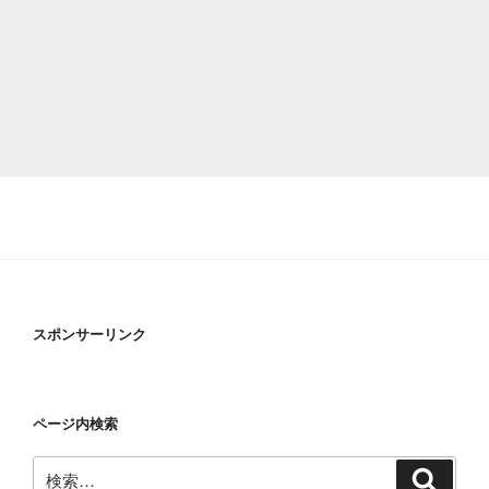
スポンサーリンク
ページ内検索
検
検