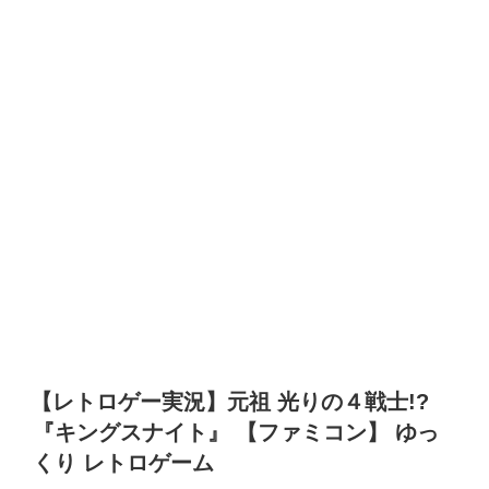
【レトロゲー実況】元祖 光りの４戦士!?
『キングスナイト』 【ファミコン】 ゆっ
くり レトロゲーム