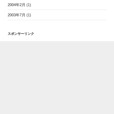
2004年2月
(1)
2003年7月
(1)
スポンサーリンク