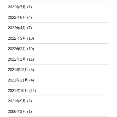
2022年7月
(1)
2022年6月
(4)
2022年4月
(7)
2022年3月
(10)
2022年2月
(10)
2022年1月
(11)
2021年12月
(8)
2021年11月
(4)
2021年10月
(11)
2021年9月
(2)
2006年3月
(1)