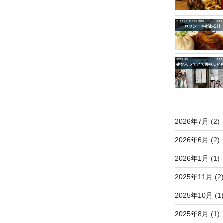
2026年7月
(2)
2026年6月
(2)
2026年1月
(1)
2025年11月
(2
2025年10月
(1
2025年8月
(1)