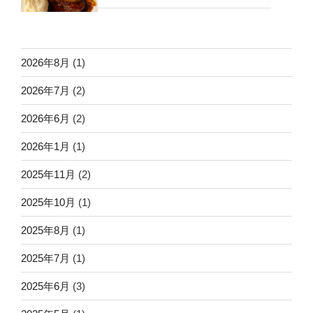
2026年8月
(1)
2026年7月
(2)
2026年6月
(2)
2026年1月
(1)
2025年11月
(2)
2025年10月
(1)
2025年8月
(1)
2025年7月
(1)
2025年6月
(3)