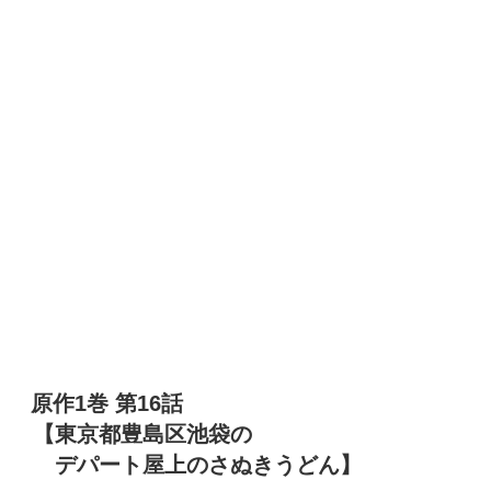
原作1巻 第16話
【東京都豊島区池袋の
デパート屋上のさぬきうどん】