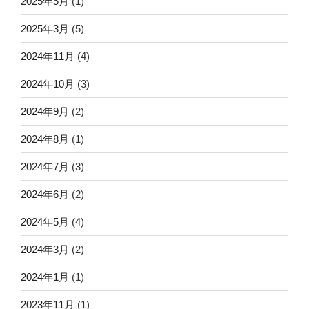
2025年5月
(1)
2025年3月
(5)
2024年11月
(4)
2024年10月
(3)
2024年9月
(2)
2024年8月
(1)
2024年7月
(3)
2024年6月
(2)
2024年5月
(4)
2024年3月
(2)
2024年1月
(1)
2023年11月
(1)