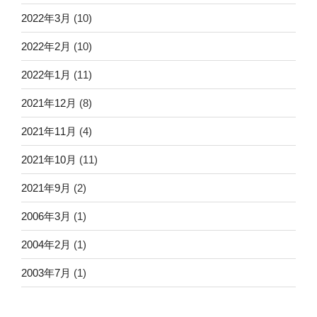
2022年3月
(10)
2022年2月
(10)
2022年1月
(11)
2021年12月
(8)
2021年11月
(4)
2021年10月
(11)
2021年9月
(2)
2006年3月
(1)
2004年2月
(1)
2003年7月
(1)