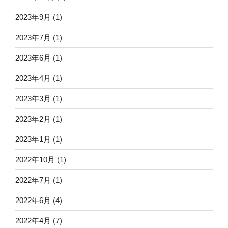
2023年9月
(1)
2023年7月
(1)
2023年6月
(1)
2023年4月
(1)
2023年3月
(1)
2023年2月
(1)
2023年1月
(1)
2022年10月
(1)
2022年7月
(1)
2022年6月
(4)
2022年4月
(7)