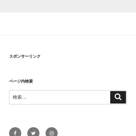
スポンサーリンク
ページ内検索
検
検
索
索:
Facebook
Twitter
Instagram