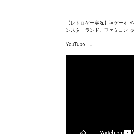
【レトロゲー実況】神ゲーすぎ
ンスターランド』ファミコン ゆ
YouTube ↓