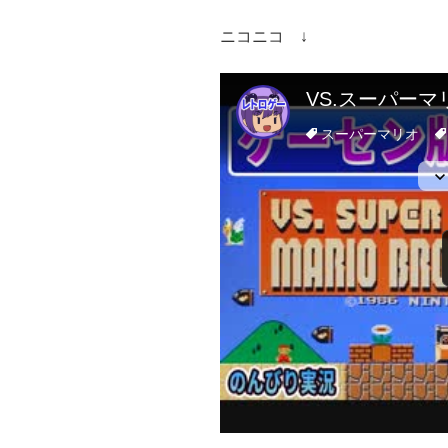
ニコニコ ↓