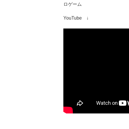
ロゲーム
YouTube ↓