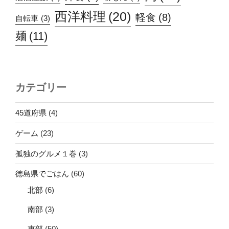
西洋料理
(20)
軽食
(8)
自転車
(3)
麺
(11)
カテゴリー
45道府県
(4)
ゲーム
(23)
孤独のグルメ１巻
(3)
徳島県でごはん
(60)
北部
(6)
南部
(3)
東部
(50)