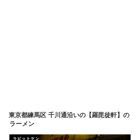
東京都練馬区 千川通沿いの【羅毘徒軒】の
ラーメン