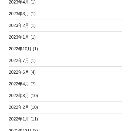
2023年4月
(1)
2023年3月
(1)
2023年2月
(1)
2023年1月
(1)
2022年10月
(1)
2022年7月
(1)
2022年6月
(4)
2022年4月
(7)
2022年3月
(10)
2022年2月
(10)
2022年1月
(11)
2021年12月
(8)