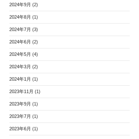
2024年9月
(2)
2024年8月
(1)
2024年7月
(3)
2024年6月
(2)
2024年5月
(4)
2024年3月
(2)
2024年1月
(1)
2023年11月
(1)
2023年9月
(1)
2023年7月
(1)
2023年6月
(1)