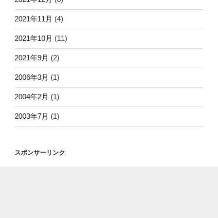
2021年11月
(4)
2021年10月
(11)
2021年9月
(2)
2006年3月
(1)
2004年2月
(1)
2003年7月
(1)
スポンサーリンク