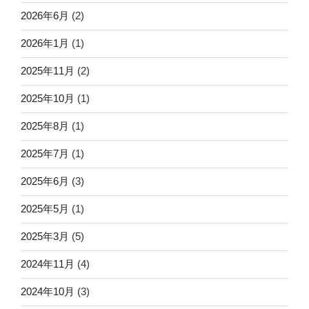
2026年6月
(2)
2026年1月
(1)
2025年11月
(2)
2025年10月
(1)
2025年8月
(1)
2025年7月
(1)
2025年6月
(3)
2025年5月
(1)
2025年3月
(5)
2024年11月
(4)
2024年10月
(3)