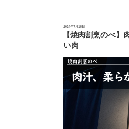
と
タ
レ
と
投
2024年7月18日
米
稿
【焼肉割烹のべ】
日:
と。】
い肉
※
お
店
変
わ
っ
た
か
も
し
れ
ま
せ