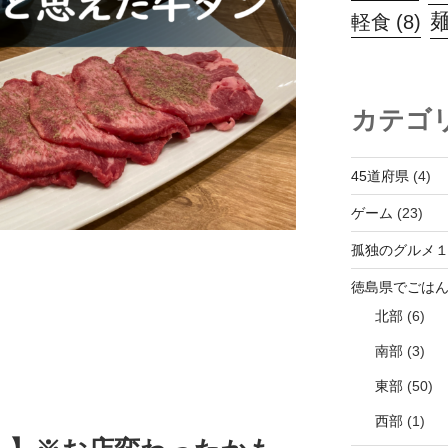
軽食
(8)
カテゴ
45道府県
(4)
ゲーム
(23)
孤独のグルメ
徳島県でごは
北部
(6)
南部
(3)
東部
(50)
西部
(1)