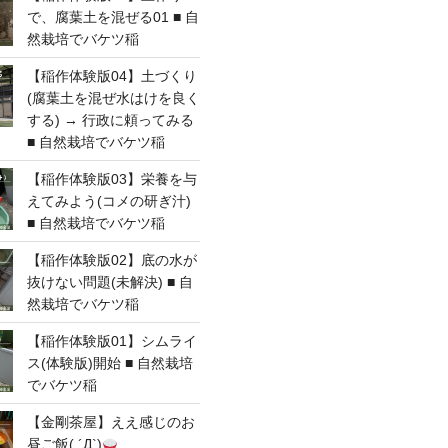
で、腐葉土を混ぜる01 ■ 自
然栽培でバケツ稲
【稲作体験版04】土づくり
(腐葉土を混ぜ水はけを良く
する) → 行政に頼ってみる
■ 自然栽培でバケツ稲
【稲作体験版03】栄養を与
えてみよう(コメの研ぎ汁)
■ 自然栽培でバケツ稲
【稲作体験版02】底の水が
抜けない問題(未解決) ■ 自
然栽培でバケツ稲
【稲作体験版01】シムライ
ス(体験版)開始 ■ 自然栽培
でバケツ稲
【金剛茶屋】ええ感じのお
昼ご飯( ´Д`)