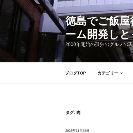
コ
ン
テ
徳島でご飯屋
ン
ーム開発しと
ツ
へ
2000年開始の孤独のグルメの現
ス
キ
ッ
プ
ブログTOP
カテゴリー
タグ:
肉
投
2025年11月28日