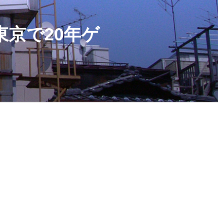
京で20年ゲ