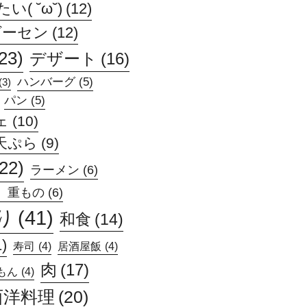
( ˘ω˘)
(12)
ゲーセン
(12)
23)
デザート
(16)
ハンバーグ
(5)
(3)
パン
(5)
ェ
(10)
天ぷら
(9)
(22)
ラーメン
(6)
、重もの
(6)
り
(41)
和食
(14)
1)
寿司
(4)
居酒屋飯
(4)
肉
(17)
もん
(4)
西洋料理
(20)