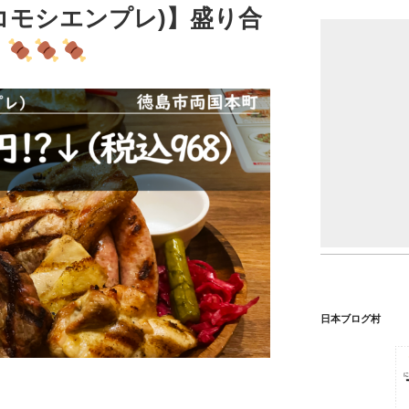
re(コモシエンプレ)】盛り合
Σ
日本ブログ村