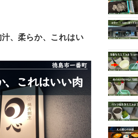
肉汁、柔らか、これはい