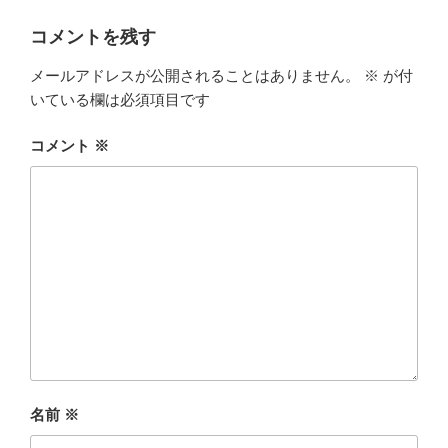
コメントを残す
メールアドレスが公開されることはありません。
※
が付
いている欄は必須項目です
コメント
※
名前
※