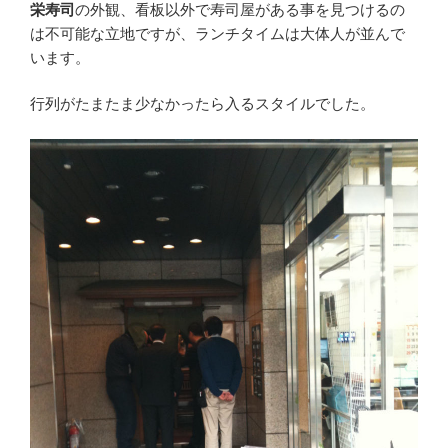
栄寿司
の外観、看板以外で寿司屋がある事を見つけるの
は不可能な立地ですが、ランチタイムは大体人が並んで
います。
行列がたまたま少なかったら入るスタイルでした。