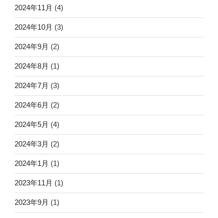
2024年11月
(4)
2024年10月
(3)
2024年9月
(2)
2024年8月
(1)
2024年7月
(3)
2024年6月
(2)
2024年5月
(4)
2024年3月
(2)
2024年1月
(1)
2023年11月
(1)
2023年9月
(1)