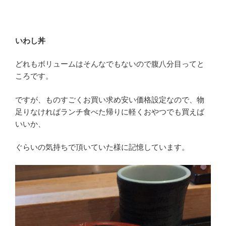
いわし丼
どれもボリュームはそんなでもないので腹八分目ってと
ころです。
ですが、ものすごくお買い求め安い価格設定なので、物
足りなければランチ食べた帰りに軽くおやつでも買えば
いいか、
ぐらいの気持ちで頂いていた様に記憶しています。