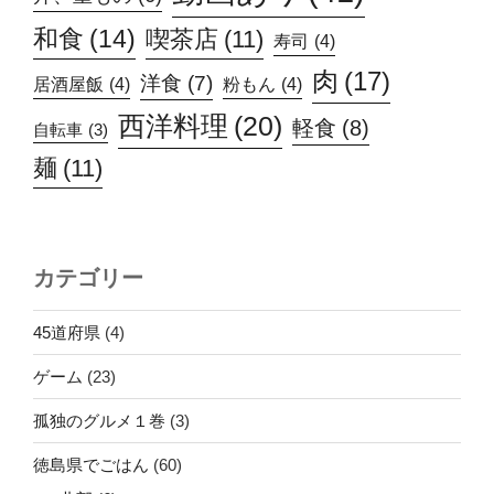
和食
(14)
喫茶店
(11)
寿司
(4)
肉
(17)
洋食
(7)
居酒屋飯
(4)
粉もん
(4)
西洋料理
(20)
軽食
(8)
自転車
(3)
麺
(11)
カテゴリー
45道府県
(4)
ゲーム
(23)
孤独のグルメ１巻
(3)
徳島県でごはん
(60)