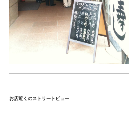
お店近くのストリートビュー