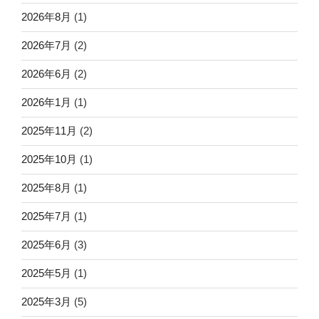
2026年8月
(1)
2026年7月
(2)
2026年6月
(2)
2026年1月
(1)
2025年11月
(2)
2025年10月
(1)
2025年8月
(1)
2025年7月
(1)
2025年6月
(3)
2025年5月
(1)
2025年3月
(5)