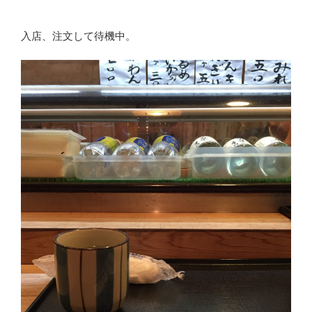
入店、注文して待機中。