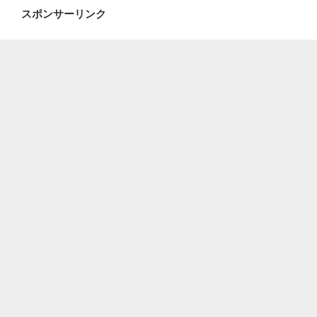
スポンサーリンク