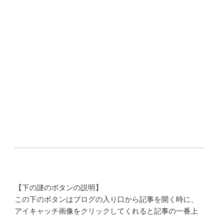
【下の謎のボタンの説明】
この下のボタンはブログの入り口から記事を開く時に、
アイキャッチ画像をクリックしてくれると記事の一番上