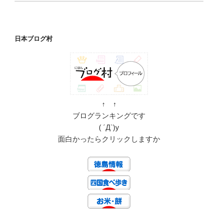
日本ブログ村
↑ ↑
ブログランキングです
( ´Д`)y
面白かったらクリックしますか