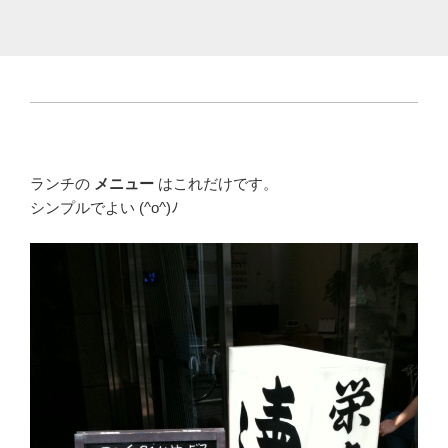
ランチの
メニュー
はこれだけです。
シンプルでよい (^o^)ﾉ