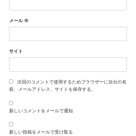
メール
※
サイト
次回のコメントで使用するためブラウザーに自分の名
前、メールアドレス、サイトを保存する。
新しいコメントをメールで通知
新しい投稿をメールで受け取る