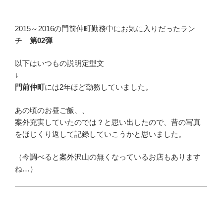
2015～2016の門前仲町勤務中にお気に入りだったラン
チ
第02弾
以下はいつもの説明定型文
↓
門前仲町
には2年ほど勤務していました。
あの頃のお昼ご飯、、
案外充実していたのでは？と思い出したので、昔の写真
をほじくり返して記録していこうかと思いました。
（今調べると案外沢山の無くなっているお店もあります
ね…）