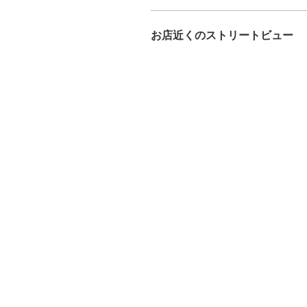
お店近くのストリートビュー