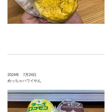
2024年 7月24日
めっちゃハワイやん