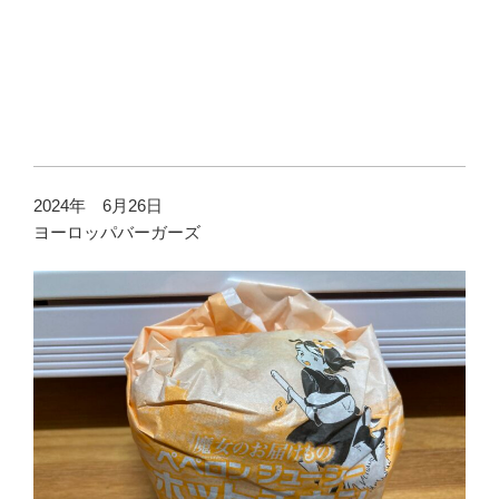
2024年 6月26日
ヨーロッパバーガーズ