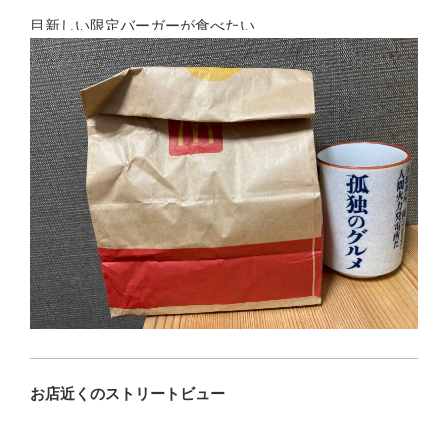
目新しい限定バーガーが食べたい
お店近くのストリートビュー