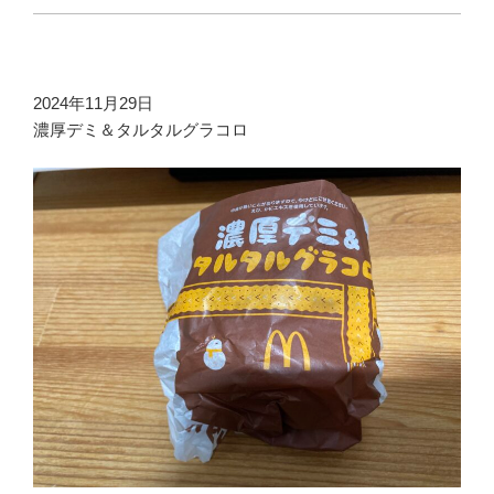
2024年11月29日
濃厚デミ＆タルタルグラコロ