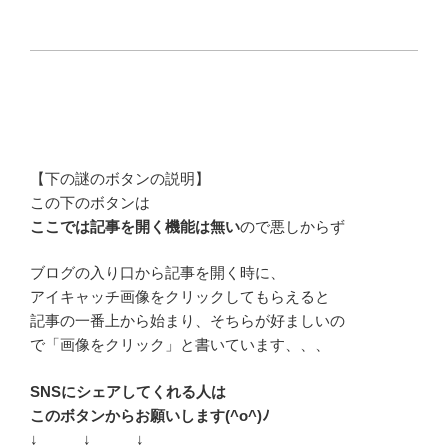
【下の謎のボタンの説明】
この下のボタンは
ここでは記事を開く機能は無い
ので悪しからず
ブログの入り口から記事を開く時に、
アイキャッチ画像をクリックしてもらえると
記事の一番上から始まり、そちらが好ましいの
で「画像をクリック」と書いています、、、
SNSにシェアしてくれる人は
このボタンからお願いします(^o^)ﾉ
↓ ↓ ↓