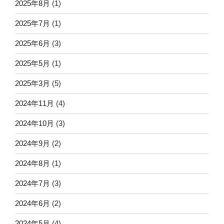
2025年8月
(1)
2025年7月
(1)
2025年6月
(3)
2025年5月
(1)
2025年3月
(5)
2024年11月
(4)
2024年10月
(3)
2024年9月
(2)
2024年8月
(1)
2024年7月
(3)
2024年6月
(2)
2024年5月
(4)