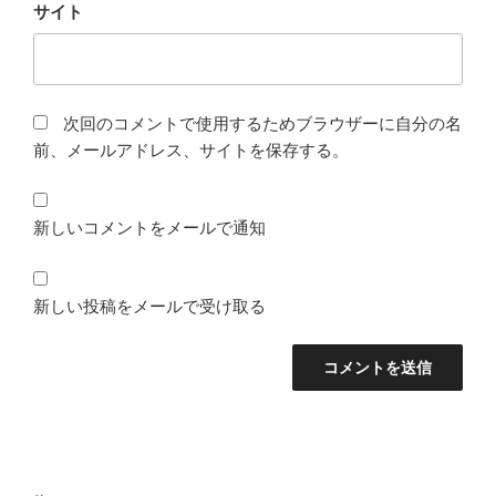
サイト
次回のコメントで使用するためブラウザーに自分の名
前、メールアドレス、サイトを保存する。
新しいコメントをメールで通知
新しい投稿をメールで受け取る
投