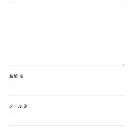
名前
※
メール
※