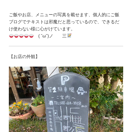
ご飯やお店、メニューの写真を載せます、個人的にご飯
ブログでテキストは邪魔だと思っているので、できるだ
け使わない様に心がけています。
( ˘ω˘)ノ 三
【お店の外観】