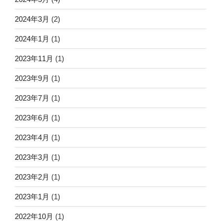
2024年3月
(2)
2024年1月
(1)
2023年11月
(1)
2023年9月
(1)
2023年7月
(1)
2023年6月
(1)
2023年4月
(1)
2023年3月
(1)
2023年2月
(1)
2023年1月
(1)
2022年10月
(1)