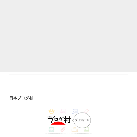
日本ブログ村