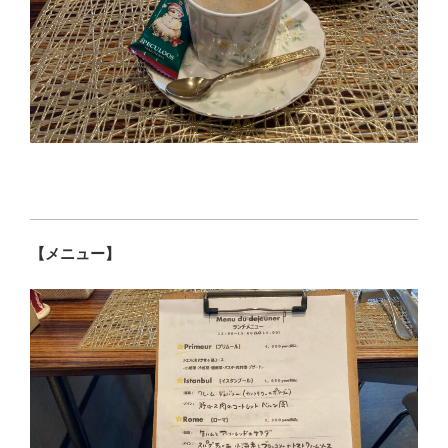
【メニュー】