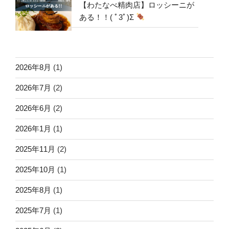
【わたなべ精肉店】ロッシーニが
ある！！( ﾟ3ﾟ)Σ
2026年8月
(1)
2026年7月
(2)
2026年6月
(2)
2026年1月
(1)
2025年11月
(2)
2025年10月
(1)
2025年8月
(1)
2025年7月
(1)