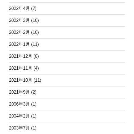
2022年4月
(7)
2022年3月
(10)
2022年2月
(10)
2022年1月
(11)
2021年12月
(8)
2021年11月
(4)
2021年10月
(11)
2021年9月
(2)
2006年3月
(1)
2004年2月
(1)
2003年7月
(1)