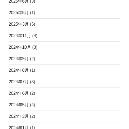
2025年6月
(3)
2025年5月
(1)
2025年3月
(5)
2024年11月
(4)
2024年10月
(3)
2024年9月
(2)
2024年8月
(1)
2024年7月
(3)
2024年6月
(2)
2024年5月
(4)
2024年3月
(2)
2024年1月
(1)