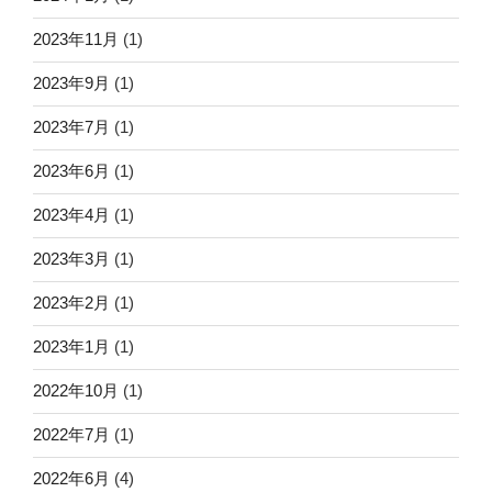
2023年11月
(1)
2023年9月
(1)
2023年7月
(1)
2023年6月
(1)
2023年4月
(1)
2023年3月
(1)
2023年2月
(1)
2023年1月
(1)
2022年10月
(1)
2022年7月
(1)
2022年6月
(4)