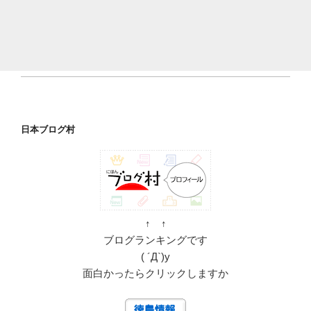
日本ブログ村
↑ ↑
ブログランキングです
( ´Д`)y
面白かったらクリックしますか