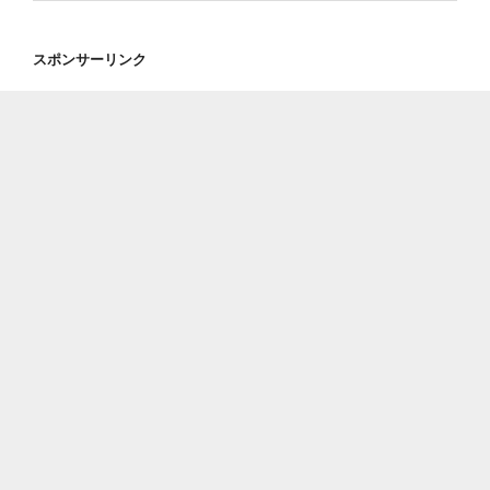
スポンサーリンク