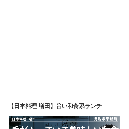
【日本料理 増田】旨い和食系ランチ