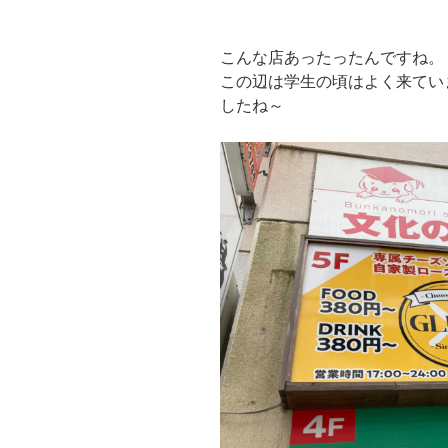
こんな店あったったんですね。
この辺は学生の頃はよく来てい
したね～