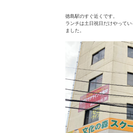
徳島駅のすぐ近くです。
ランチは土日祝日だけやってい
ました。